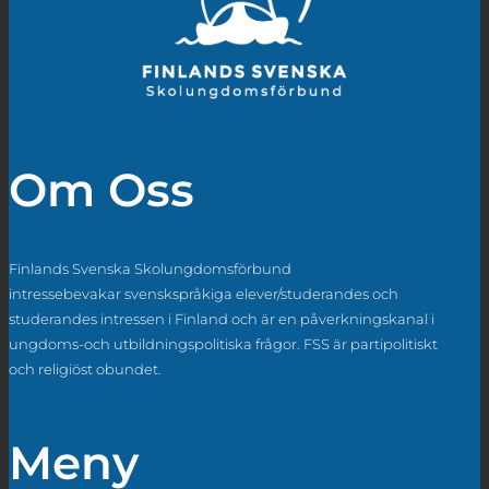
Om Oss
Finlands Svenska Skolungdomsförbund
intressebevakar svenskspråkiga elever/studerandes och
studerandes intressen i Finland och är en påverkningskanal i
ungdoms-och utbildningspolitiska frågor. FSS är partipolitiskt
och religiöst obundet.
Meny