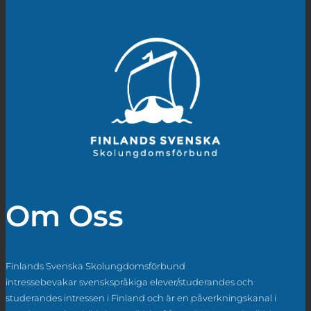
Om Oss
Finlands Svenska Skolungdomsförbund
intressebevakar svenskspråkiga elever/studerandes och
studerandes intressen i Finland och är en påverkningskanal i