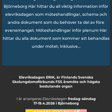
Björneborg Här hittar du all viktig information inför
elevriksdagen som möteshandlingar, schema och
andra dokument som du behöver ta del av före
evenemanget. Möteshandlingar inför plenum Här
hittar du alla dokument som kommer att behandlas
under mötet, inklusive…
Elevriksdagen
ERIK, är Finlands Svenska
Skolungdomsförbunds FSS årsmöte och högsta
beslutande organ
I år arrangeras Elevriksdagen
fredag–söndag
17-19.4.2026 i Björneborg