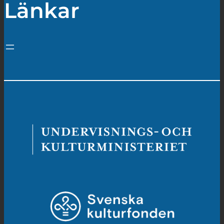
Länkar