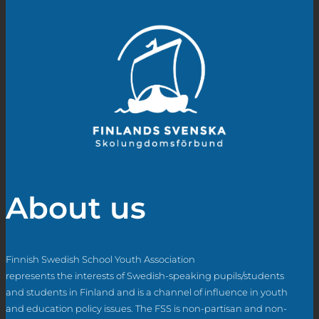
About us
Finnish Swedish School Youth Association
represents the interests of Swedish-speaking pupils/students
and students in Finland and is a channel of influence in youth
and education policy issues. The FSS is non-partisan and non-