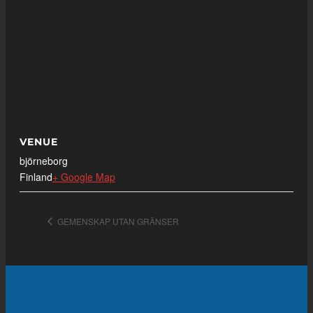
VENUE
björneborg
Finland
+ Google Map
GEMENSKAP UTAN GRÄNSER