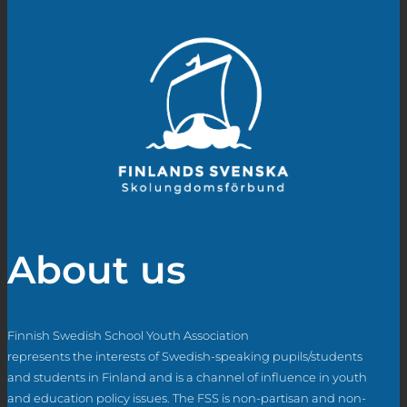
About us
Finnish Swedish School Youth Association
represents the interests of Swedish-speaking pupils/students
and students in Finland and is a channel of influence in youth
and education policy issues. The FSS is non-partisan and non-